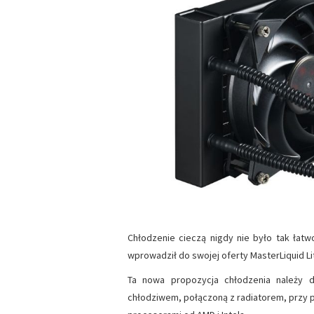
Chłodzenie cieczą nigdy nie było tak łat
wprowadził do swojej oferty MasterLiquid Li
Ta nowa propozycja chłodzenia należy 
chłodziwem, połączoną z radiatorem, przy 