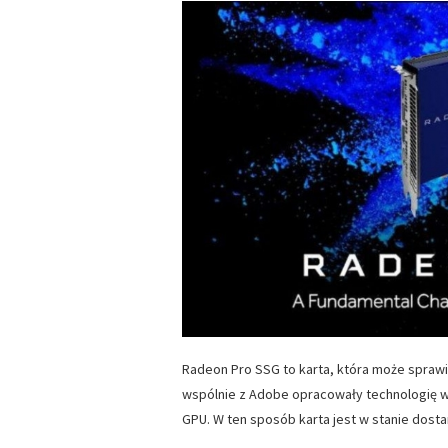
Radeon Pro SSG to karta, która może sprawi
wspólnie z Adobe opracowały technologię w
GPU. W ten sposób karta jest w stanie dost