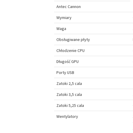
Antec Cannon
Wymiary
Waga
Obsługiwane płyty
Chłodzenie CPU
Długość GPU
Porty USB
Zatoki 2,5 cala
Zatoki 3,5 cala
Zatoki 5,25 cala
Wentylatory